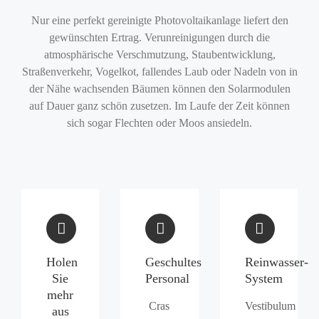
Nur eine perfekt gereinigte Photovoltaikanlage liefert den
gewünschten Ertrag. Verunreinigungen durch die
atmosphärische Verschmutzung, Staubentwicklung,
Straßenverkehr, Vogelkot, fallendes Laub oder Nadeln von in
der Nähe wachsenden Bäumen können den Solarmodulen
auf Dauer ganz schön zusetzen. Im Laufe der Zeit können
sich sogar Flechten oder Moos ansiedeln.
Holen
Geschultes
Reinwasser-
Sie
Personal
System
mehr
Cras
Vestibulum
aus