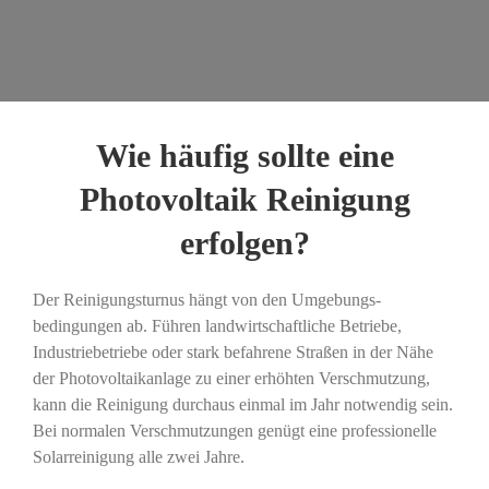
Wie häufig sollte eine
Photovoltaik Reinigung
erfolgen?
Der Reinigungsturnus hängt von den Umgebungs-
bedingungen ab. Führen landwirtschaftliche Betriebe,
Industriebetriebe oder stark befahrene Straßen in der Nähe
der Photovoltaikanlage zu einer erhöhten Verschmutzung,
kann die Reinigung durchaus einmal im Jahr notwendig sein.
Bei normalen Verschmutzungen genügt eine professionelle
Solarreinigung alle zwei Jahre.