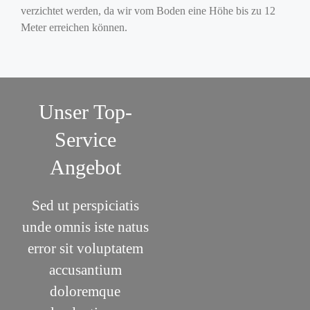
verzichtet werden, da wir vom Boden eine Höhe bis zu 12
Meter erreichen können.
Unser Top-
Service
Angebot
Sed ut perspiciatis
unde omnis iste natus
error sit voluptatem
accusantium
doloremque