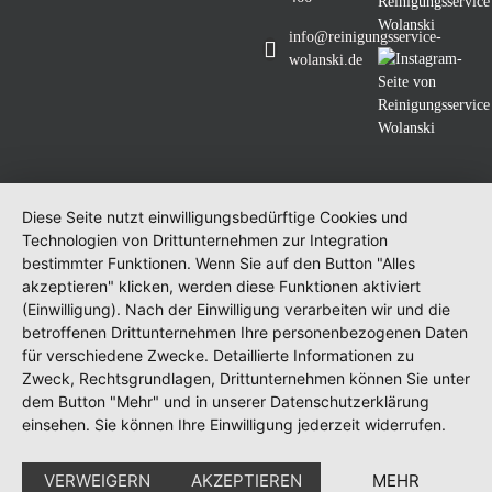
info@reinigungsservice-
wolanski.de
Diese Seite nutzt einwilligungsbedürftige Cookies und
Technologien von Drittunternehmen zur Integration
bestimmter Funktionen. Wenn Sie auf den Button "Alles
akzeptieren" klicken, werden diese Funktionen aktiviert
(Einwilligung). Nach der Einwilligung verarbeiten wir und die
betroffenen Drittunternehmen Ihre personenbezogenen Daten
für verschiedene Zwecke. Detaillierte Informationen zu
Zweck, Rechtsgrundlagen, Drittunternehmen können Sie unter
dem Button "Mehr" und in unserer Datenschutzerklärung
einsehen. Sie können Ihre Einwilligung jederzeit widerrufen.
VERWEIGERN
AKZEPTIEREN
MEHR