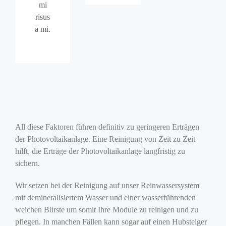
mi
risus
a mi.
All diese Faktoren führen definitiv zu geringeren Erträgen
der Photovoltaikanlage. Eine Reinigung von Zeit zu Zeit
hilft, die Erträge der Photovoltaikanlage langfristig zu
sichern.
Wir setzen bei der Reinigung auf unser Reinwassersystem
mit demineralisiertem Wasser und einer wasserführenden
weichen Bürste um somit Ihre Module zu reinigen und zu
pflegen. In manchen Fällen kann sogar auf einen Hubsteiger