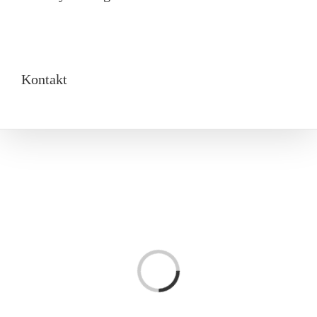
Kontakt
Loading...