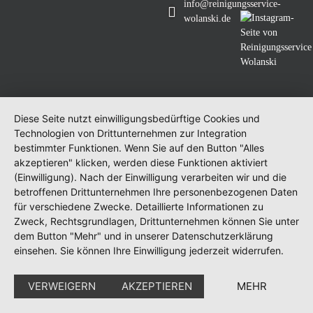
info@reinigungsservice-
wolanski.de
Diese Seite nutzt einwilligungsbedürftige Cookies und
Technologien von Drittunternehmen zur Integration
bestimmter Funktionen. Wenn Sie auf den Button "Alles
akzeptieren" klicken, werden diese Funktionen aktiviert
(Einwilligung). Nach der Einwilligung verarbeiten wir und die
betroffenen Drittunternehmen Ihre personenbezogenen Daten
für verschiedene Zwecke. Detaillierte Informationen zu
Zweck, Rechtsgrundlagen, Drittunternehmen können Sie unter
dem Button "Mehr" und in unserer Datenschutzerklärung
einsehen. Sie können Ihre Einwilligung jederzeit widerrufen.
VERWEIGERN
AKZEPTIEREN
MEHR