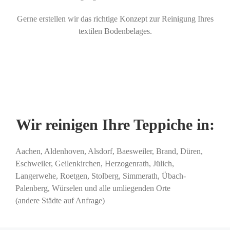
Gerne erstellen wir das richtige Konzept zur Reinigung Ihres
textilen Bodenbelages.
Wir reinigen Ihre Teppiche in:
Aachen, Aldenhoven, Alsdorf, Baesweiler, Brand, Düren,
Eschweiler, Geilenkirchen, Herzogenrath, Jülich,
Langerwehe, Roetgen, Stolberg, Simmerath, Übach-
Palenberg, Würselen und alle umliegenden Orte
(andere Städte auf Anfrage)