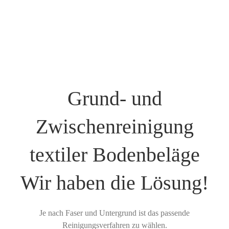
Grund- und
Zwischenreinigung
textiler Bodenbeläge
Wir haben die Lösung!
Je nach Faser und Untergrund ist das passende
Reinigungsverfahren zu wählen.