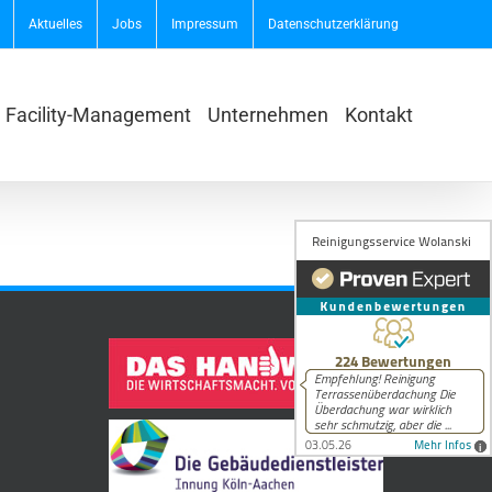
Aktuelles
Jobs
Impressum
Datenschutzerklärung
Facility-Management
Unternehmen
Kontakt