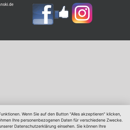
anski.de
unktionen. Wenn Sie auf den Button "Alles akzeptieren" klicken,
ternehmen Ihre personenbezogenen Daten für verschiedene Zwecke.
unserer Datenschutzerklärung einsehen. Sie können Ihre